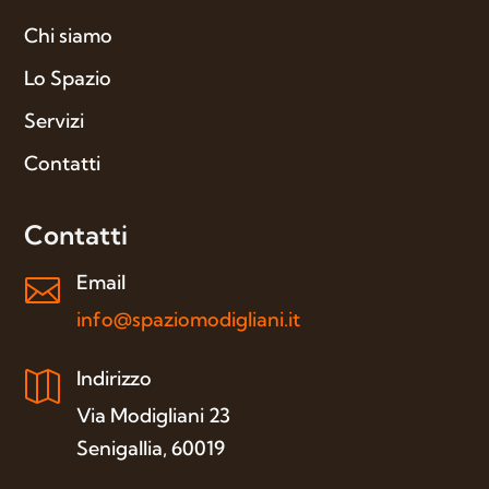
Chi siamo
Lo Spazio
Servizi
Contatti
Contatti
Email

info@spaziomodigliani.it
Indirizzo

Via Modigliani 23
Senigallia, 60019