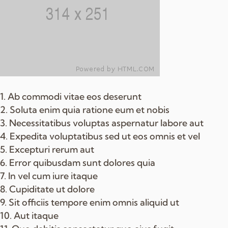
Ab commodi vitae eos deserunt
Soluta enim quia ratione eum et nobis
Necessitatibus voluptas aspernatur labore aut
Expedita voluptatibus sed ut eos omnis et vel
Excepturi rerum aut
Error quibusdam sunt dolores quia
In vel cum iure itaque
Cupiditate ut dolore
Sit officiis tempore enim omnis aliquid ut
Aut itaque