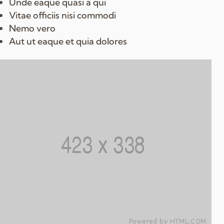
Unde eaque quasi a qui
Vitae officiis nisi commodi
Nemo vero
Aut ut eaque et quia dolores