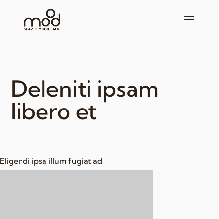
Deleniti ipsam
libero et
Eligendi ipsa illum fugiat ad