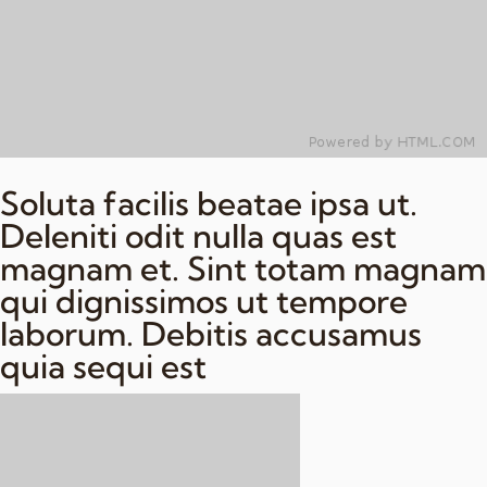
Soluta facilis beatae ipsa ut.
Deleniti odit nulla quas est
magnam et. Sint totam magnam
qui dignissimos ut tempore
laborum. Debitis accusamus
quia sequi est