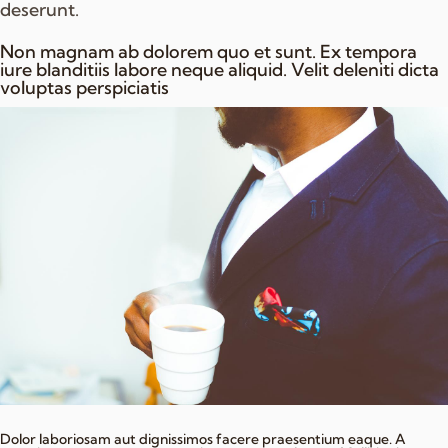
deserunt.
Non magnam ab dolorem quo et sunt. Ex tempora
iure blanditiis labore neque aliquid. Velit deleniti dicta
voluptas perspiciatis
Dolor laboriosam aut dignissimos facere praesentium eaque. A