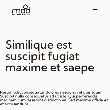
Similique est
suscipit fugiat
maxime et saepe
Rerum odit consequatur dolores nesciunt vel quis totam.
Suscipit nulla consequatur ad ut iste. Qui perferendis
magnam cum deserunt distinctio ea. Sed maxime officia ea
et accusantium