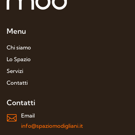
Menu
Chi siamo
Lo Spazio
Servizi
Contatti
Contatti
Email

info@spaziomodigliani.it